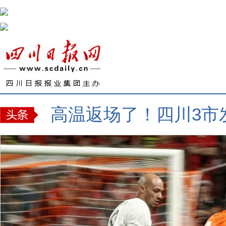
高温返场了！四川3市